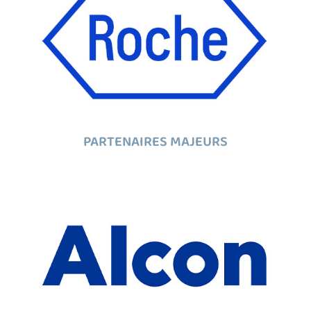
PARTENAIRES MAJEURS