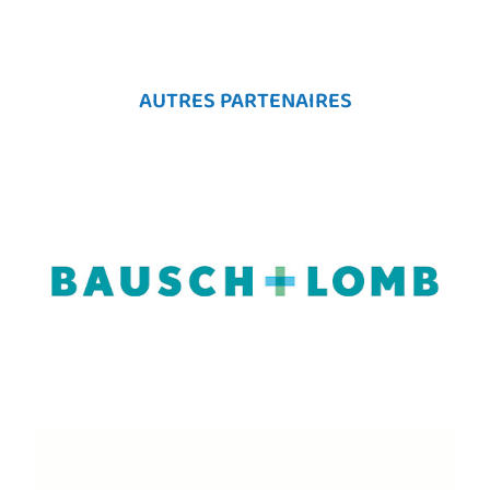
AUTRES PARTENAIRES