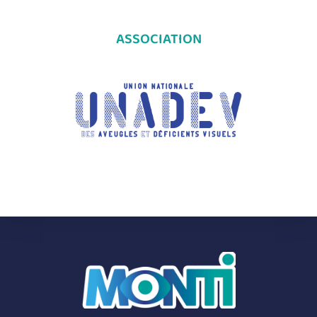
ASSOCIATION