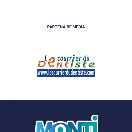
PARTENAIRE MEDIA