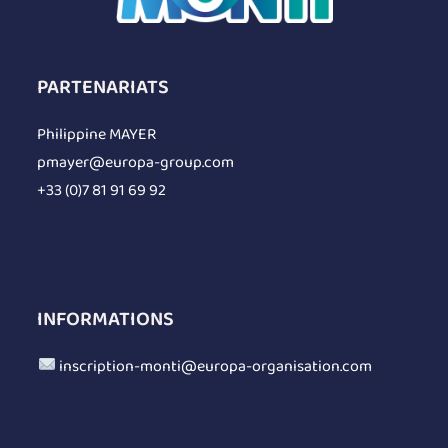
PARTENARIATS
Philippine MAYER
pmayer@europa-group.com
+33 (0)7 81 91 69 92
INFORMATIONS
inscription-monti@europa-organisation.com