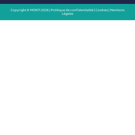
Copyright © MONTI 2026 |
Politique de confidentialité
|
Cookies |
Mentions
Légales