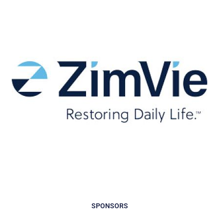
SPONSORS